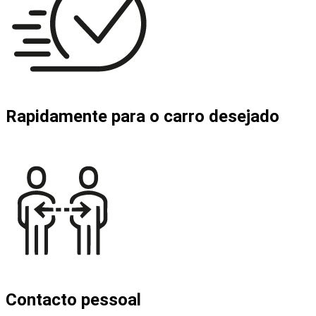
Rapidamente para o carro desejado
Contacto pessoal