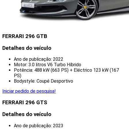
FERRARI 296 GTB
Detalhes do veículo
Ano de publicação: 2022
Motor: 3.0 litros V6 Turbo Híbrido
Potência: 488 kW (663 PS) + Eléctrico 123 kW (167
PS)
Bodystyle: Coupé Desportivo
Iniciar pedido de pesquisa!
FERRARI 296 GTS
Detalhes do veículo
Ano de publicação: 2023