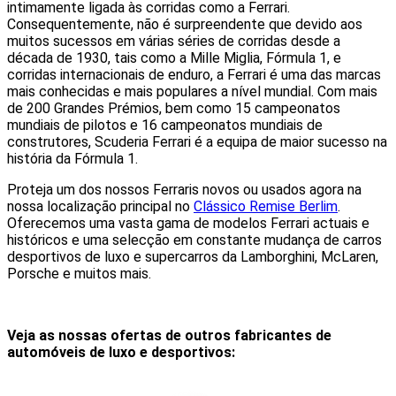
intimamente ligada às corridas como a Ferrari.
Consequentemente, não é surpreendente que devido aos
muitos sucessos em várias séries de corridas desde a
década de 1930, tais como a Mille Miglia, Fórmula 1, e
corridas internacionais de enduro, a Ferrari é uma das marcas
mais conhecidas e mais populares a nível mundial. Com mais
de 200 Grandes Prémios, bem como 15 campeonatos
mundiais de pilotos e 16 campeonatos mundiais de
construtores, Scuderia Ferrari é a equipa de maior sucesso na
história da Fórmula 1.
Proteja um dos nossos Ferraris novos ou usados agora na
nossa localização principal no
Clássico Remise Berlim
.
Oferecemos uma vasta gama de modelos Ferrari actuais e
históricos e uma selecção em constante mudança de carros
desportivos de luxo e supercarros da Lamborghini, McLaren,
Porsche e muitos mais.
Veja as nossas ofertas de outros fabricantes de
automóveis de luxo e desportivos: