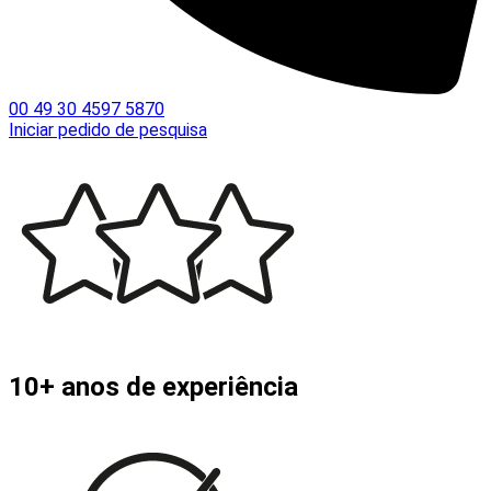
00 49 30 4597 5870
Iniciar pedido de pesquisa
10+ anos de experiência