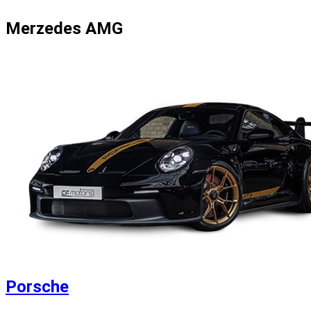
Merzedes AMG
Porsche