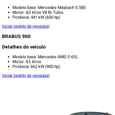
Modelo base: Mercedes-Maybach S 580
Motor: 4,0 litros V8 Bi-Turbo
Potência: 441 kW (600 hp)
Iniciar pedido de pesquisa!
BRABUS 900
Detalhes do veículo
Modelo base: Mercedes-AMG S 65L
Motor: 4,5 litros
Potência: 662 kW (900 hp)
Iniciar pedido de pesquisa!