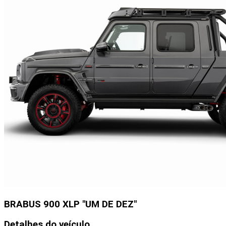
BRABUS 900 XLP "UM DE DEZ"
Detalhes do veículo