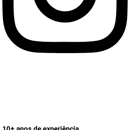
10+ anos de experiência