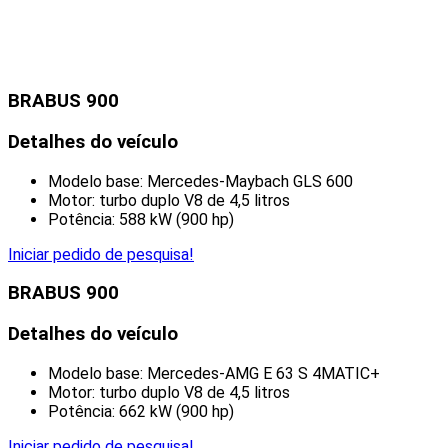
BRABUS 900
Detalhes do veículo
Modelo base: Mercedes-Maybach GLS 600
Motor: turbo duplo V8 de 4,5 litros
Potência: 588 kW (900 hp)
Iniciar pedido de pesquisa!
BRABUS 900
Detalhes do veículo
Modelo base: Mercedes-AMG E 63 S 4MATIC+
Motor: turbo duplo V8 de 4,5 litros
Potência: 662 kW (900 hp)
Iniciar pedido de pesquisa!