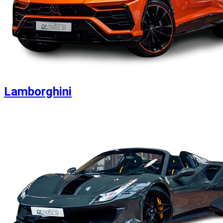
Lamborghini