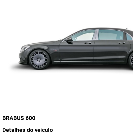
BRABUS 600
Detalhes do veículo