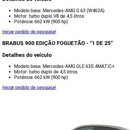
Modelo base: Mercedes-AMG G 63 (W463A)
Motor: turbo duplo V8 de 4,5 litros
Potência: 662 kW (900 hp)
Iniciar pedido de pesquisa!
BRABUS 900 EDIÇÃO FOGUETÃO - "1 DE 25"
Detalhes do veículo
Modelo base: Mercedes-AMG GLE 63S 4MATIC+
Motor: turbo duplo de 4,5 litros
Potência: 662 kW (900 hp)
Iniciar pedido de pesquisa!