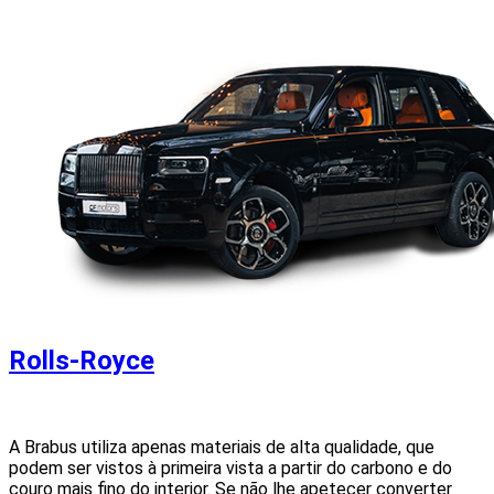
Rolls-Royce
A Brabus utiliza apenas materiais de alta qualidade, que
podem ser vistos à primeira vista a partir do carbono e do
couro mais fino do interior. Se não lhe apetecer converter