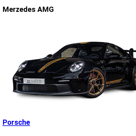
Merzedes AMG
Porsche