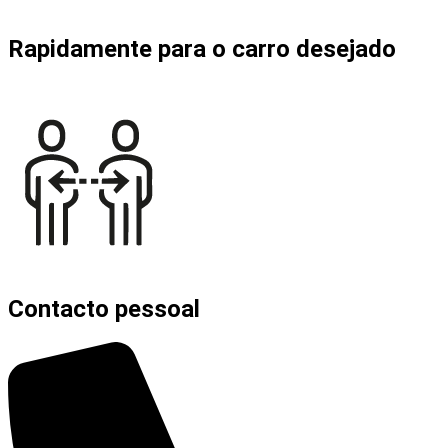
Rapidamente para o carro desejado
Contacto pessoal