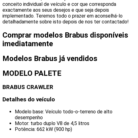
conceito individual de veículo e cor que corresponda
exactamente aos seus desejos e que seja depois
implementado. Teremos todo o prazer em aconselhá-lo
detalhadamente sobre isto depois de nos ter contactado!
Comprar modelos Brabus disponíveis
imediatamente
Modelos Brabus já vendidos
MODELO PALETE
BRABUS CRAWLER
Detalhes do veículo
Modelo base: Veículo todo-o-terreno de alto
desempenho
Motor: turbo duplo V8 de 4,5 litros
Potência: 662 kW (900 hp)