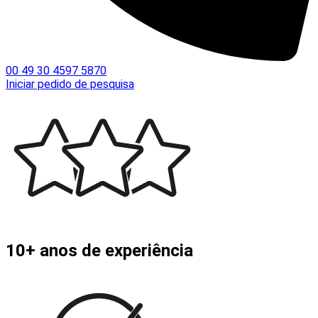
00 49 30 4597 5870
Iniciar pedido de pesquisa
10+ anos de experiência