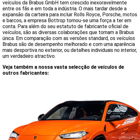
veículos da Brabus GmbH tem crescido inexoravelmente
entre os fãs e em toda a indústria. O mais tardar desde a
expansão da carteira para incluir Rolls Royce, Porsche, motos
e barcos, a empresa Bottrop tornou-se uma força a ter em
conta. Para além do seu estatuto de fabricante oficial de
veículos, são as diversas colaborações que tornam a Brabus
única. Em comparação com as versões standard, os veículos
Brabus são de desempenho melhorado e com uma aparência
mais desportiva no exterior, ou detalhes individuais no interior,
um verdadeiro atractivo.
Veja também a nossa vasta selecção de veículos de
outros fabricantes: