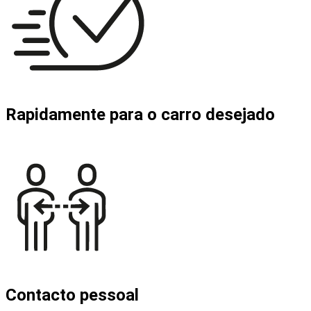
Rapidamente para o carro desejado
Contacto pessoal