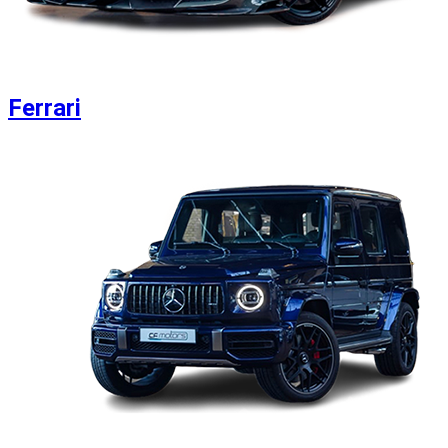
Ferrari