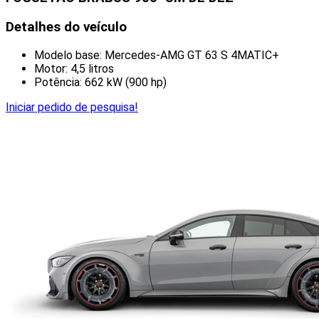
Detalhes do veículo
Modelo base: Mercedes-AMG GT 63 S 4MATIC+
Motor: 4,5 litros
Potência: 662 kW (900 hp)
Iniciar pedido de pesquisa!