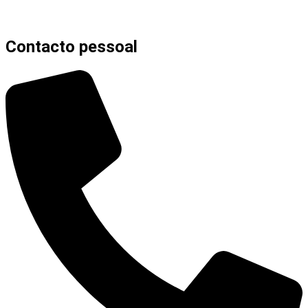
Contacto pessoal