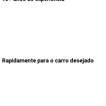
Rapidamente para o carro desejado