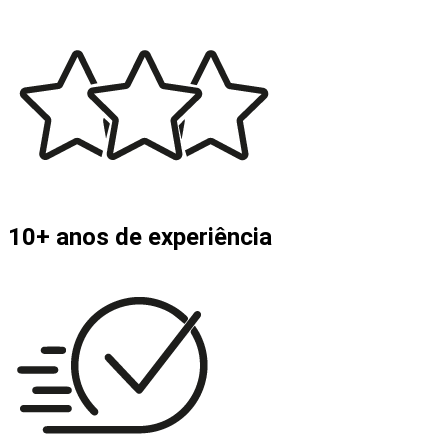
10+ anos de experiência