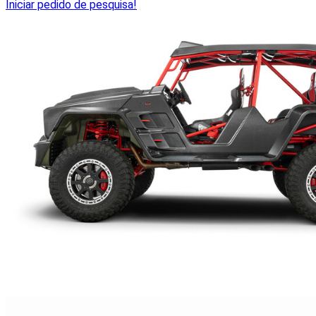
Iniciar pedido de pesquisa!