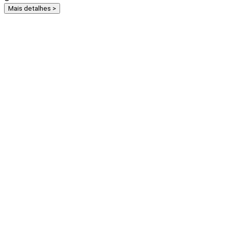
Mais detalhes >