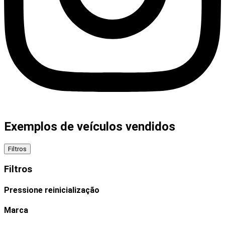
Exemplos de veículos vendidos
Filtros
Filtros
Pressione
reinicialização
Marca