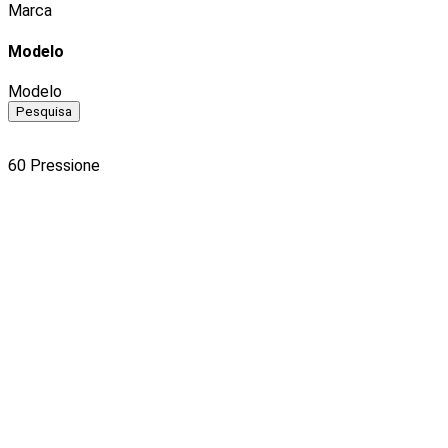
Marca
Modelo
Modelo
Pesquisa
60
Pressione