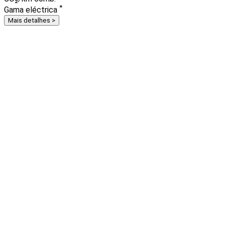
*
Gama eléctrica
Mais detalhes >