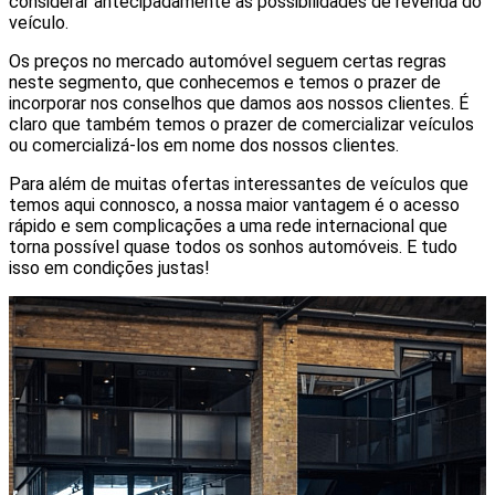
considerar antecipadamente as possibilidades de revenda do
veículo.
Os preços no mercado automóvel seguem certas regras
neste segmento, que conhecemos e temos o prazer de
incorporar nos conselhos que damos aos nossos clientes. É
claro que também temos o prazer de comercializar veículos
ou comercializá-los em nome dos nossos clientes.
Para além de muitas ofertas interessantes de veículos que
temos aqui connosco, a nossa maior vantagem é o acesso
rápido e sem complicações a uma rede internacional que
torna possível quase todos os sonhos automóveis. E tudo
isso em condições justas!