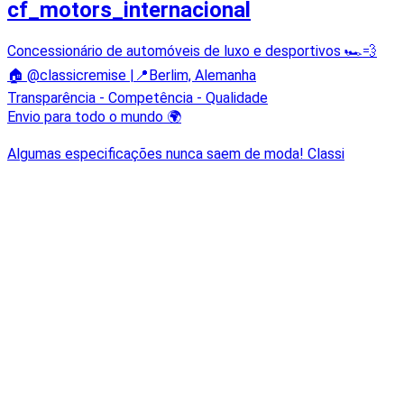
cf_motors_internacional
Concessionário de automóveis de luxo e desportivos 🏎💨
🏠 @classicremise |📍Berlim, Alemanha
Transparência - Competência - Qualidade
Envio para todo o mundo 🌍
Algumas especificações nunca saem de moda! Classi