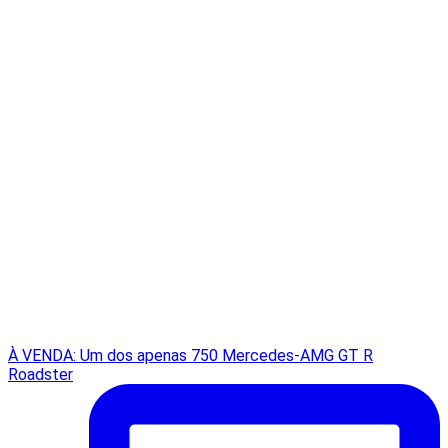
À VENDA: Um dos apenas 750 Mercedes-AMG GT R
Roadster