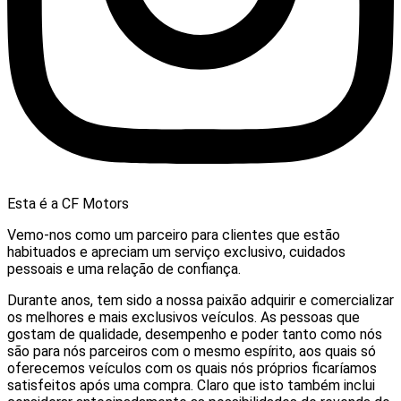
Esta é a CF Motors
Vemo-nos como um parceiro para clientes que estão
habituados e apreciam um serviço exclusivo, cuidados
pessoais e uma relação de confiança.
Durante anos, tem sido a nossa paixão adquirir e comercializar
os melhores e mais exclusivos veículos. As pessoas que
gostam de qualidade, desempenho e poder tanto como nós
são para nós parceiros com o mesmo espírito, aos quais só
oferecemos veículos com os quais nós próprios ficaríamos
satisfeitos após uma compra. Claro que isto também inclui