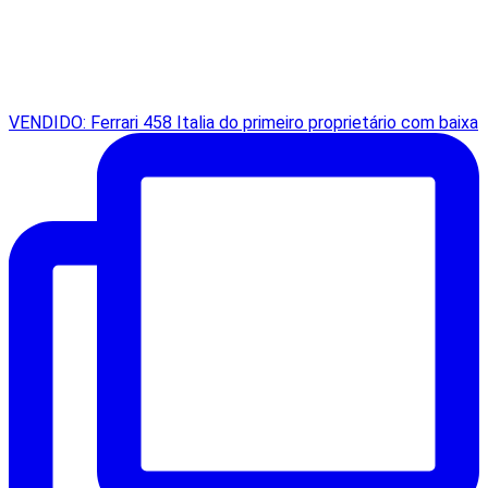
VENDIDO: Ferrari 458 Italia do primeiro proprietário com baixa