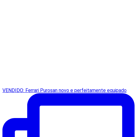
VENDIDO: Ferrari Purosan novo e perfeitamente equipado