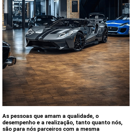
As pessoas que amam a qualidade, o
desempenho e a realização, tanto quanto nós,
são para nós parceiros com a mesma