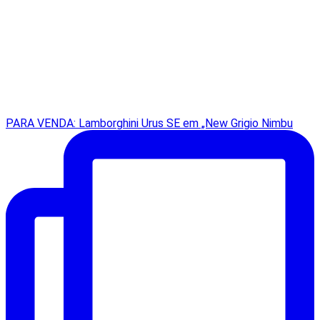
PARA VENDA: Lamborghini Urus SE em „New Grigio Nimbu