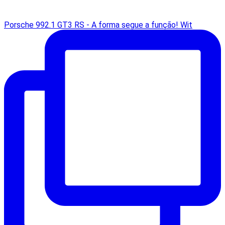
Porsche 992.1 GT3 RS - A forma segue a função! Wit