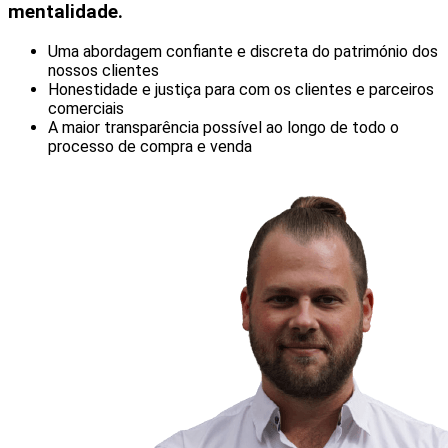
mentalidade.
Uma abordagem confiante e discreta do património dos
nossos clientes
Honestidade e justiça para com os clientes e parceiros
comerciais
A maior transparência possível ao longo de todo o
processo de compra e venda