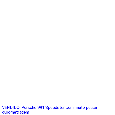
VENDIDO: Porsche 991 Speedster com muito pouca
quilometragem