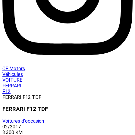
CF Motors
Véhicules
VOITURE
FERRARI
F12
FERRARI F12 TDF
FERRARI F12 TDF
Voitures d'occasion
02/2017
3.300 KM