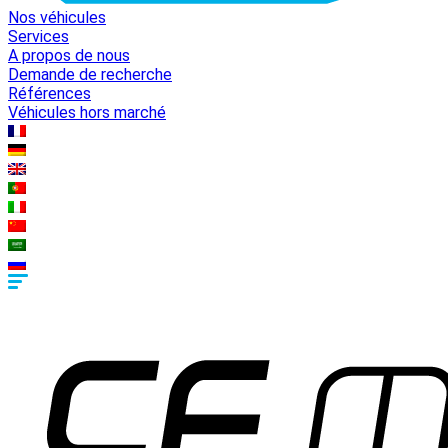
Nos véhicules
Services
A propos de nous
Demande de recherche
Références
Véhicules hors marché