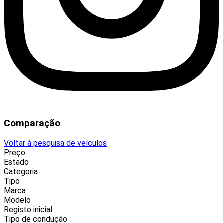
Comparação
Voltar à pesquisa de veículos
Preço
Estado
Categoria
Tipo
Marca
Modelo
Registo inicial
Tipo de condução