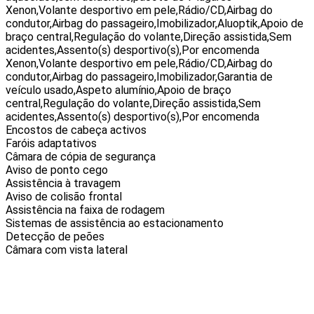
Xenon,Volante desportivo em pele,Rádio/CD,Airbag do
condutor,Airbag do passageiro,Imobilizador,Aluoptik,Apoio de
braço central,Regulação do volante,Direção assistida,Sem
acidentes,Assento(s) desportivo(s),Por encomenda
Xenon,Volante desportivo em pele,Rádio/CD,Airbag do
condutor,Airbag do passageiro,Imobilizador,Garantia de
veículo usado,Aspeto alumínio,Apoio de braço
central,Regulação do volante,Direção assistida,Sem
acidentes,Assento(s) desportivo(s),Por encomenda
Encostos de cabeça activos
Faróis adaptativos
Câmara de cópia de segurança
Aviso de ponto cego
Assistência à travagem
Aviso de colisão frontal
Assistência na faixa de rodagem
Sistemas de assistência ao estacionamento
Detecção de peões
Câmara com vista lateral