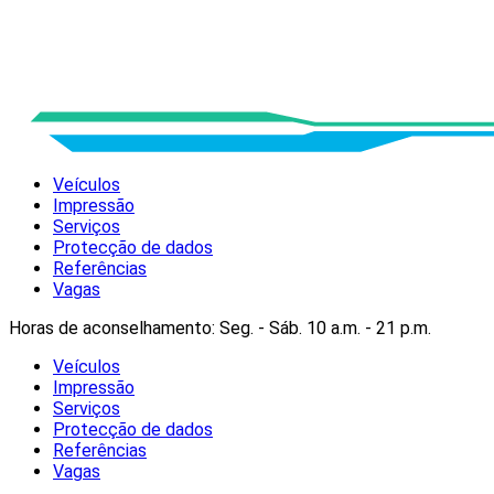
Veículos
Impressão
Serviços
Protecção de dados
Referências
Vagas
Horas de aconselhamento: Seg. - Sáb. 10 a.m. - 21 p.m.
Veículos
Impressão
Serviços
Protecção de dados
Referências
Vagas