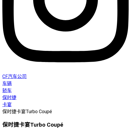
CF汽车公司
车辆
轿车
保时捷
卡宴
保时捷卡宴Turbo Coupé
保时捷卡宴Turbo Coupé