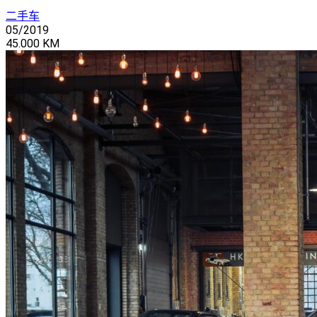
二手车
05/2019
45.000 KM