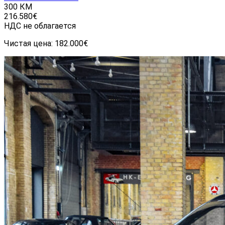
300 КМ
216.580€
НДС не облагается
Чистая цена:
182.000€