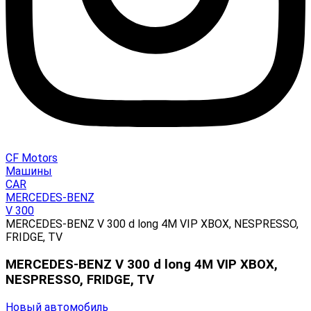
CF Motors
Машины
CAR
MERCEDES-BENZ
V 300
MERCEDES-BENZ V 300 d long 4M VIP XBOX, NESPRESSO,
FRIDGE, TV
MERCEDES-BENZ V 300 d long 4M VIP XBOX,
NESPRESSO, FRIDGE, TV
Новый автомобиль