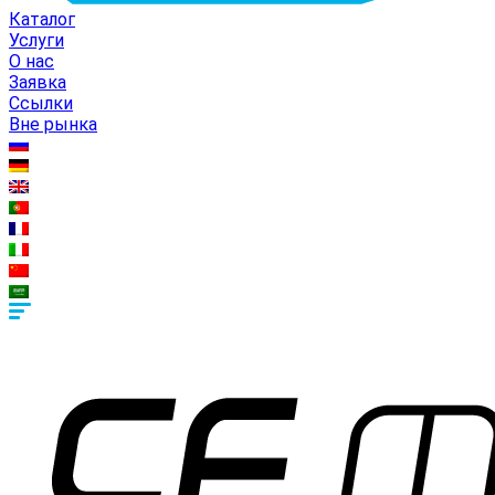
Каталог
Услуги
О нас
Заявка
Ссылки
Вне рынка