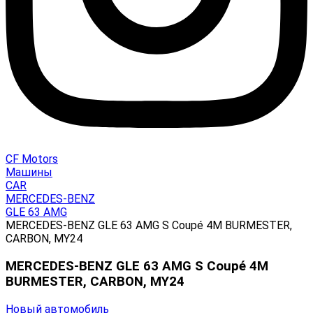
CF Motors
Машины
CAR
MERCEDES-BENZ
GLE 63 AMG
MERCEDES-BENZ GLE 63 AMG S Coupé 4M BURMESTER,
CARBON, MY24
MERCEDES-BENZ GLE 63 AMG S Coupé 4M
BURMESTER, CARBON, MY24
Новый автомобиль