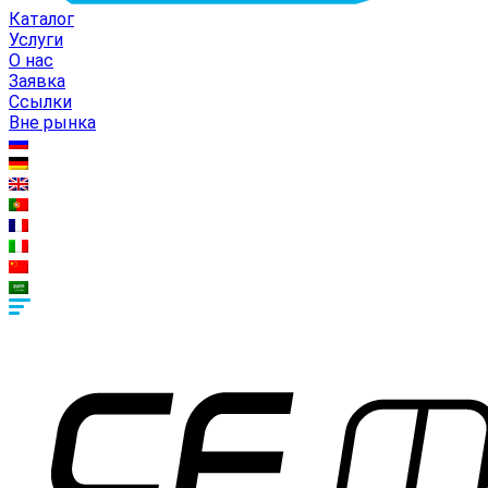
Каталог
Услуги
О нас
Заявка
Ссылки
Вне рынка